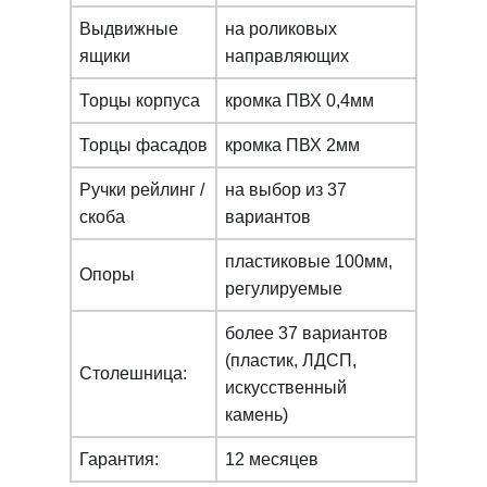
Выдвижные
на роликовых
ящики
направляющих
Торцы корпуса
кромка ПВХ 0,4мм
Торцы фасадов
кромка ПВХ 2мм
Ручки рейлинг /
на выбор из 37
скоба
вариантов
пластиковые 100мм,
Опоры
регулируемые
более 37 вариантов
(пластик, ЛДСП,
Столешница:
искусcтвенный
камень)
Гарантия:
12 месяцев