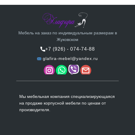
Мебель на заказ по индивидуальным размерам в
Жуковском
+7 (926) - 074-74-88
glafira-mebel@yandex.ru
Мы мебельная компания специализирующаяся
на продаже корпусной мебели по ценам от
производителя.