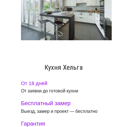
Кухня Хельга
От 18 дней
От заявки до готовой кухни
Бесплатный замер
Выезд, замер и проект — бесплатно
Гарантия