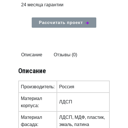
24 месяца гарантии
Рассчитать проект
Описание
Отзывы (0)
Описание
Производитель:
Россия
Материал
ЛДСП
корпуса:
Материал
ЛДСП, МДФ, пластик,
фасада:
эмаль, патина