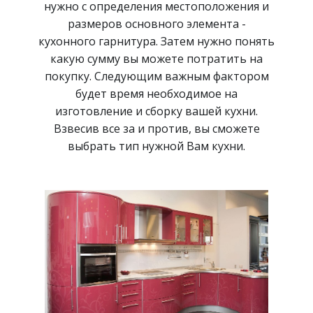
нужно с определения местоположения и
размеров основного элемента -
кухонного гарнитура. Затем нужно понять
какую сумму вы можете потратить на
покупку. Следующим важным фактором
будет время необходимое на
изготовление и сборку вашей кухни.
Взвесив все за и против, вы сможете
выбрать тип нужной Вам кухни.