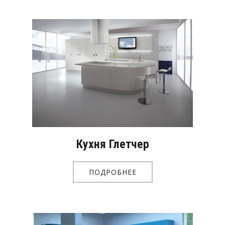
Кухня Глетчер
ПОДРОБНЕЕ