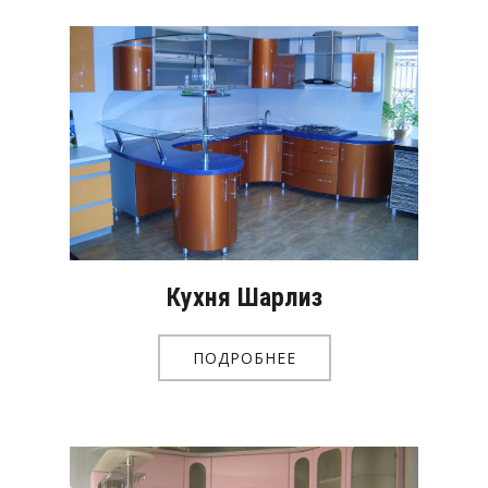
Кухня Шарлиз
ПОДРОБНЕЕ