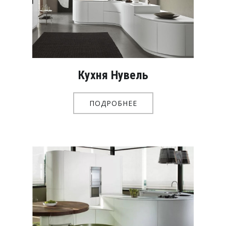
Кухня Нувель
ПОДРОБНЕЕ