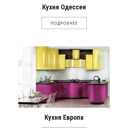
Кухня Одессея
ПОДРОБНЕЕ
Кухня Европа