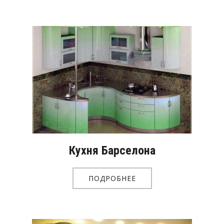
Кухня Барселона
ПОДРОБНЕЕ