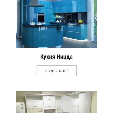
Кухня Ницца
ПОДРОБНЕЕ