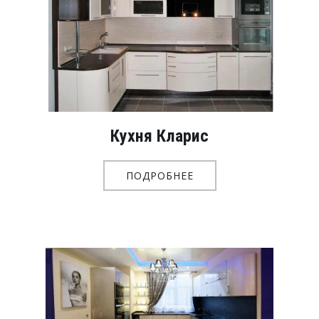
Кухня Кларис
ПОДРОБНЕЕ