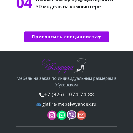
04
3D модель на компьютере
Пригласить специалиста
Мебель на заказ по индивидуальным размерам в
Жуковском
+7 (926) - 074-74-88
glafira-mebel@yandex.ru