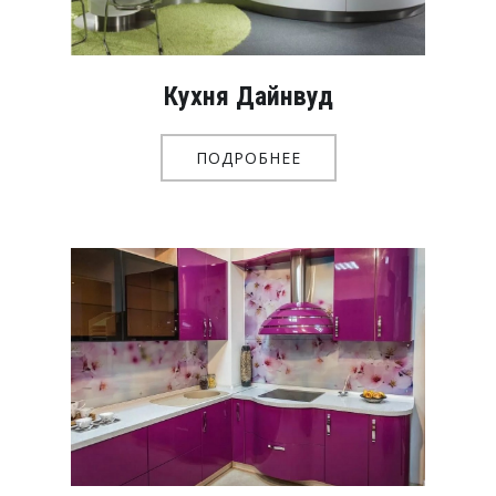
Кухня Дайнвуд
ПОДРОБНЕЕ