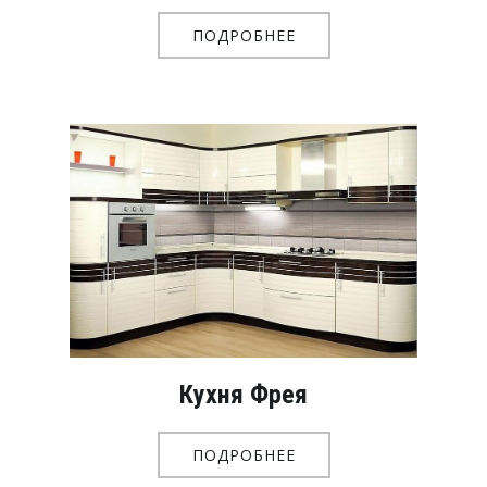
ПОДРОБНЕЕ
Кухня Фрея
ПОДРОБНЕЕ