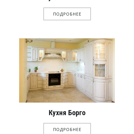
ПОДРОБНЕЕ
Кухня Борго
ПОДРОБНЕЕ