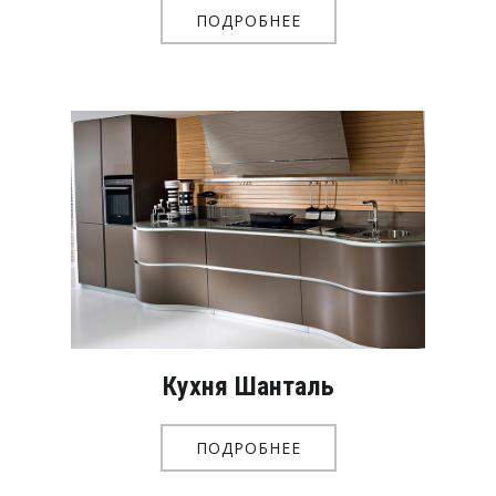
ПОДРОБНЕЕ
Кухня Шанталь
ПОДРОБНЕЕ