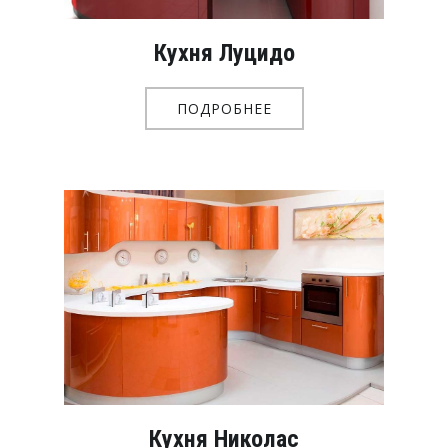
Кухня Луцидо
ПОДРОБНЕЕ
Кухня Николас