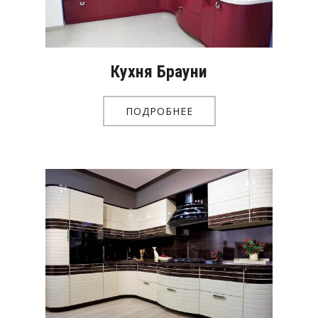
Кухня Брауни
ПОДРОБНЕЕ