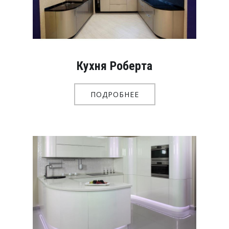
Кухня Роберта
ПОДРОБНЕЕ