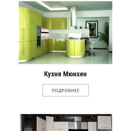
Кухня Мюнхен
ПОДРОБНЕЕ