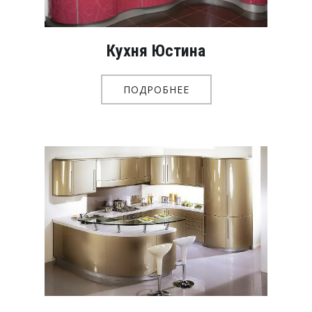
Кухня Юстина
ПОДРОБНЕЕ