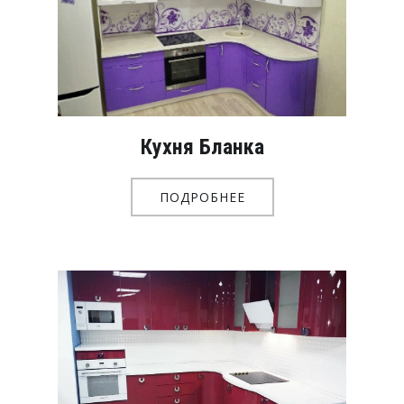
Кухня Бланка
ПОДРОБНЕЕ