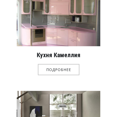
Кухня Камеллия
ПОДРОБНЕЕ