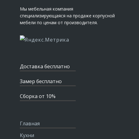
Мы мебельная компания
специализирующаяся на продаже корпусной
мебели по ценам от производителя.
Доставка бесплатно
Замер бесплатно
Сборка от 10%
Главная
Кухни