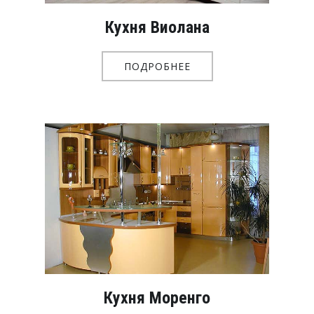
Кухня Виолана
ПОДРОБНЕЕ
Кухня Моренго