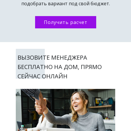
подобрать вариант под свой бюджет.
Получить расчет
ВЫЗОВИТЕ МЕНЕДЖЕРА
БЕСПЛАТНО НА ДОМ, ПРЯМО
СЕЙЧАС ОНЛАЙН