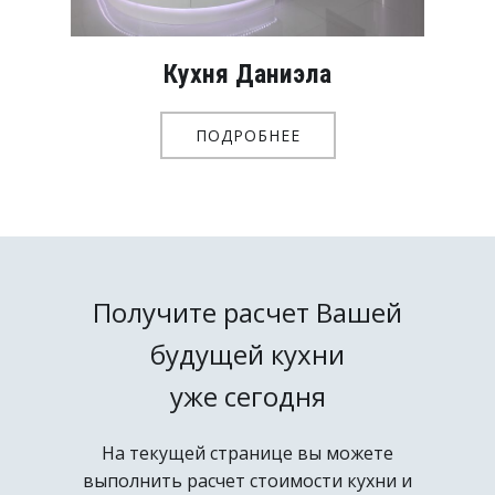
Кухня Даниэла
ПОДРОБНЕЕ
Получите расчет Вашей
будущей кухни
уже сегодня
На текущей странице вы можете
выполнить расчет стоимости кухни и