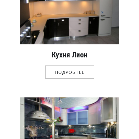
Кухня Лион
ПОДРОБНЕЕ