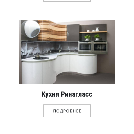
Кухня Ринагласс
ПОДРОБНЕЕ