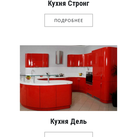
Кухня Стронг
ПОДРОБНЕЕ
Кухня Дель