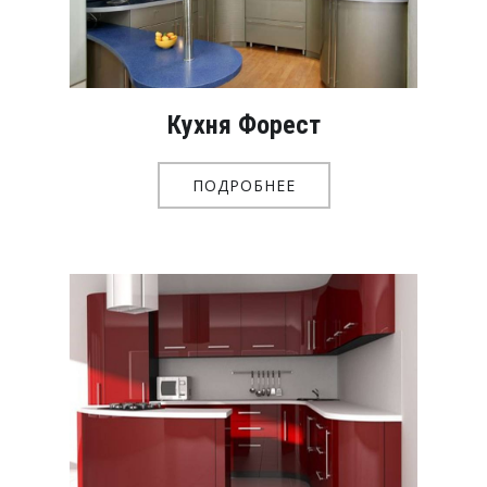
Кухня Форест
ПОДРОБНЕЕ