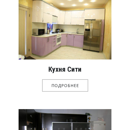
Кухня Сити
ПОДРОБНЕЕ