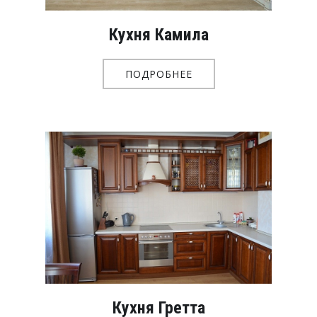
Кухня Камила
ПОДРОБНЕЕ
Кухня Гретта