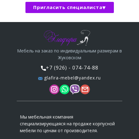
Пригласить специалиста
Мебель на заказ по индивидуальным размерам в
Жуковском
+7 (926) - 074-74-88
glafira-mebel@yandex.ru
Мы мебельная компания
специализирующаяся на продаже корпусной
мебели по ценам от производителя.