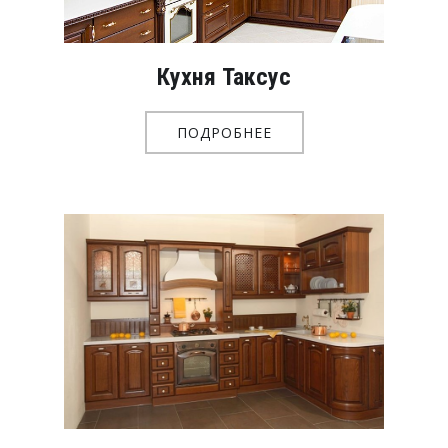
Кухня Таксус
ПОДРОБНЕЕ