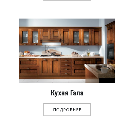
Кухня Гала
ПОДРОБНЕЕ