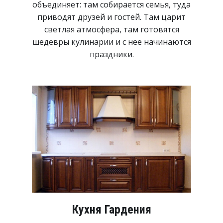
объединяет: там собирается семья, туда
приводят друзей и гостей. Там царит
светлая атмосфера, там готовятся
шедевры кулинарии и с нее начинаются
праздники.
Кухня Гардения