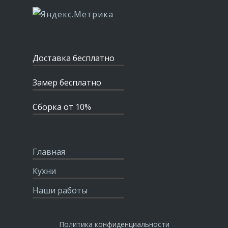
Доставка бесплатно
Замер бесплатно
Сборка от 10%
Главная
Кухни
Наши работы
Политика конфиденциальности