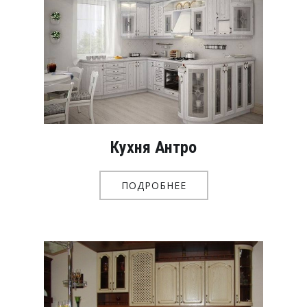
Кухня Антро
ПОДРОБНЕЕ