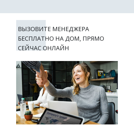
ВЫЗОВИТЕ МЕНЕДЖЕРА
БЕСПЛАТНО НА ДОМ, ПРЯМО
СЕЙЧАС ОНЛАЙН