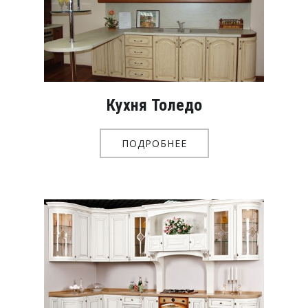
Кухня Толедо
ПОДРОБНЕЕ