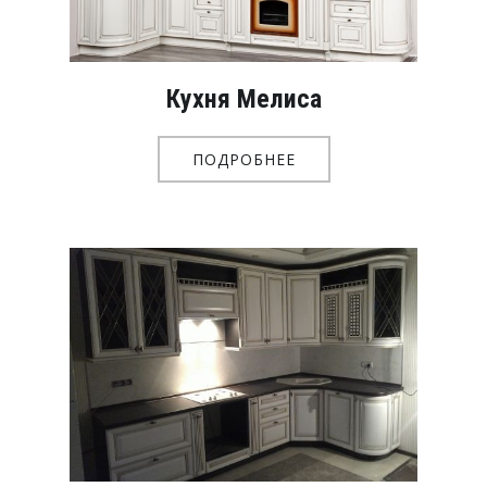
Кухня Мелиса
ПОДРОБНЕЕ