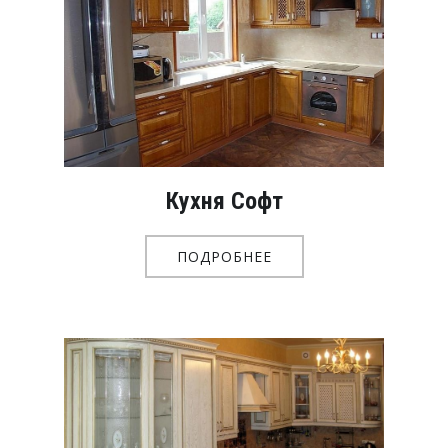
Кухня Софт
ПОДРОБНЕЕ