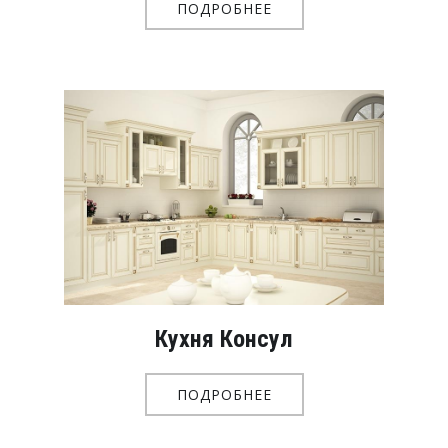
ПОДРОБНЕЕ
Кухня Консул
ПОДРОБНЕЕ