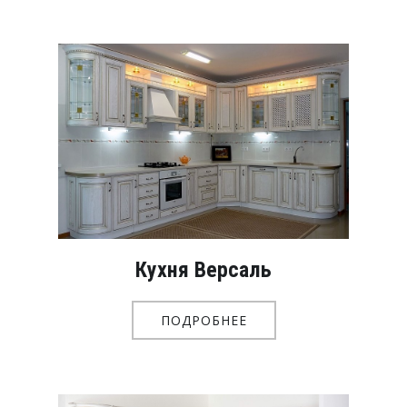
Кухня Версаль
ПОДРОБНЕЕ