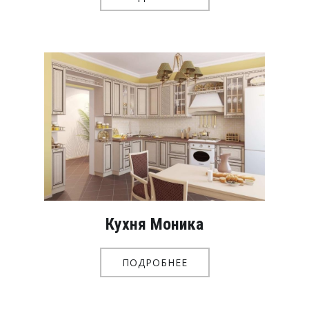
Кухня Моника
ПОДРОБНЕЕ