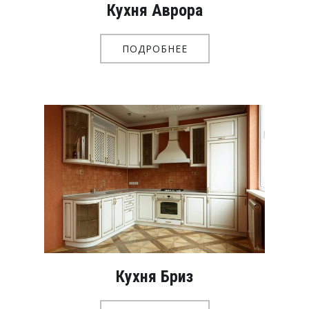
Кухня Аврора
ПОДРОБНЕЕ
Кухня Бриз