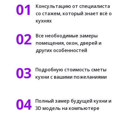
01
Консультацию от специа​листа
со стажем, который знает всё о
кухнях
02
Все необходимые замеры
помещения, окон, дверей и
других особенностей
03
Подробную стоимость сметы
кухни с вашими пожеланиями
04
Полный замер будущей кухни и
3D модель на компьютере