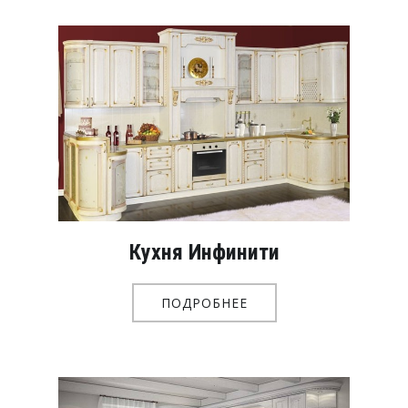
Кухня Инфинити
ПОДРОБНЕЕ