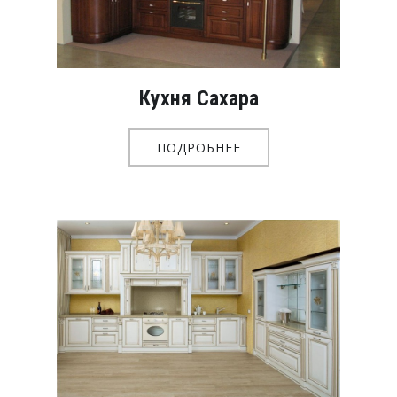
Кухня Сахара
ПОДРОБНЕЕ