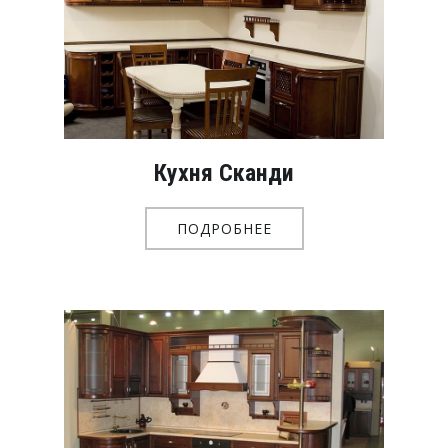
Кухня Сканди
ПОДРОБНЕЕ