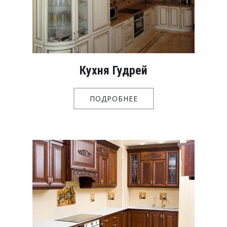
Кухня Гудрей
ПОДРОБНЕЕ