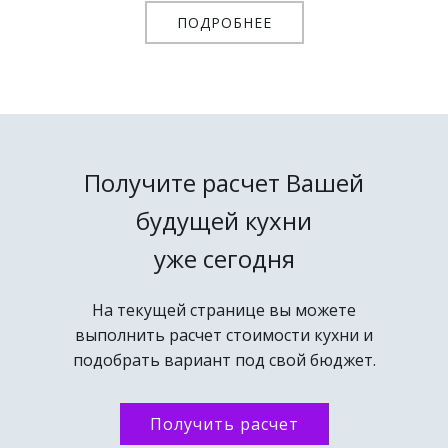
ПОДРОБНЕЕ
Получите расчет Вашей
будущей кухни
уже сегодня
На текущей странице вы можете
выполнить расчет стоимости кухни и
подобрать вариант под свой бюджет.
Получить расчет