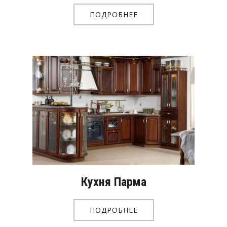
ПОДРОБНЕЕ
Кухня Парма
ПОДРОБНЕЕ