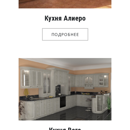
Кухня Алиеро
ПОДРОБНЕЕ