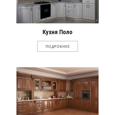
Кухня Поло
ПОДРОБНЕЕ