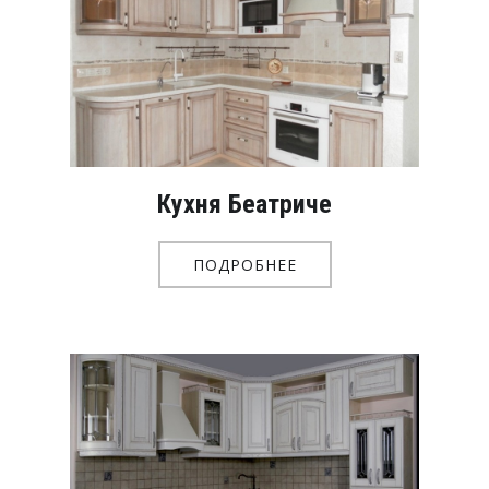
Кухня Беатриче
ПОДРОБНЕЕ