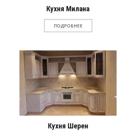
Кухня Милана
ПОДРОБНЕЕ
Кухня Шерен