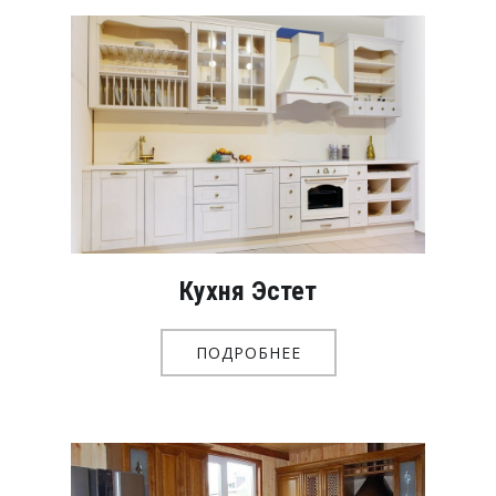
Кухня Эстет
ПОДРОБНЕЕ