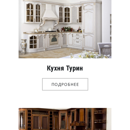
Кухня Турин
ПОДРОБНЕЕ