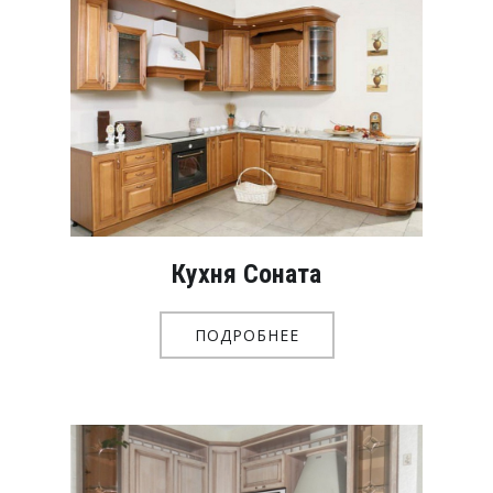
Кухня Соната
ПОДРОБНЕЕ