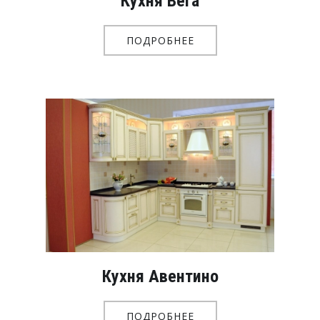
Кухня Вега
ПОДРОБНЕЕ
Кухня Авентино
ПОДРОБНЕЕ