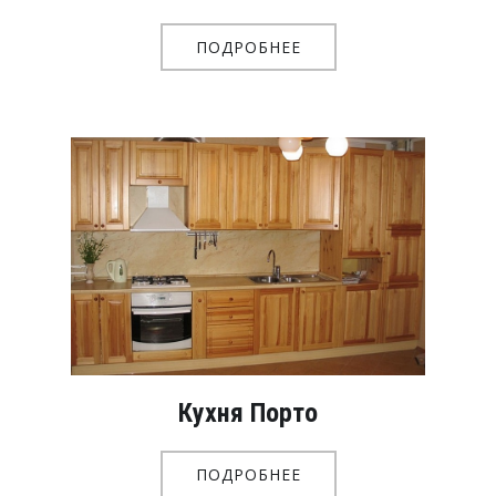
ПОДРОБНЕЕ
Кухня Порто
ПОДРОБНЕЕ