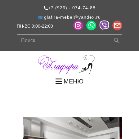
+7 (926) - 074-74-88
glafira-mebel@yandex.ru
ПН-ВС 9:00-22:00
МЕНЮ