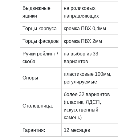
Выдвижные
на роликовых
ящики
направляющих
Торцы корпуса
кромка ПВХ 0,4мм
Торцы фасадов
кромка ПВХ 2мм
Ручки рейлинг /
на выбор из 33
скоба
вариантов
пластиковые 100мм,
Опоры
регулируемые
более 32 вариантов
(пластик, ЛДСП,
Столешница:
искусcтвенный
камень)
Гарантия:
12 месяцев