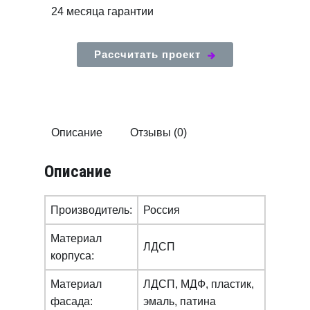
24 месяца гарантии
Рассчитать проект
Описание
Отзывы (0)
Описание
Производитель:
Россия
Материал
ЛДСП
корпуса:
Материал
ЛДСП, МДФ, пластик,
фасада:
эмаль, патина