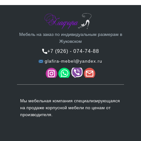
Мебель на заказ по индивидуальным размерам в
Жуковском
+7 (926) - 074-74-88
glafira-mebel@yandex.ru
Мы мебельная компания специализирующаяся
на продаже корпусной мебели по ценам от
производителя.