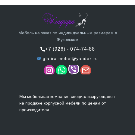
Мебель на заказ по индивидуальным размерам в
Жуковском
+7 (926) - 074-74-88
glafira-mebel@yandex.ru
Мы мебельная компания специализирующаяся
на продаже корпусной мебели по ценам от
производителя.