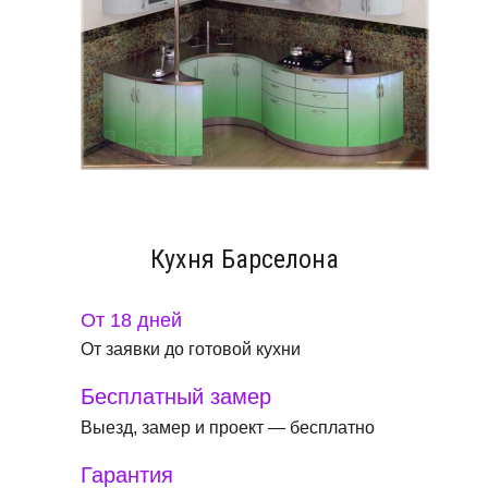
Кухня Барселона
От 18 дней
От заявки до готовой кухни
Бесплатный замер
Выезд, замер и проект — бесплатно
Гарантия