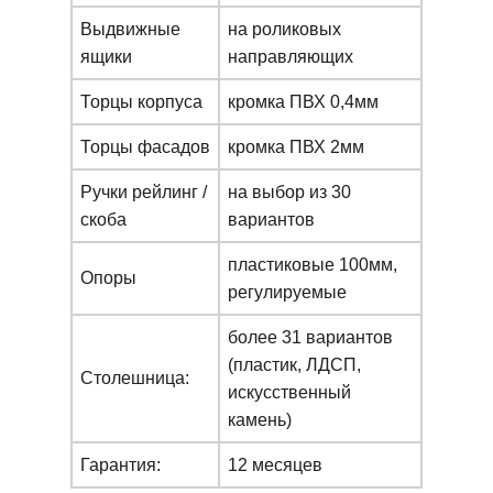
Выдвижные
на роликовых
ящики
направляющих
Торцы корпуса
кромка ПВХ 0,4мм
Торцы фасадов
кромка ПВХ 2мм
Ручки рейлинг /
на выбор из 30
скоба
вариантов
пластиковые 100мм,
Опоры
регулируемые
более 31 вариантов
(пластик, ЛДСП,
Столешница:
искусcтвенный
камень)
Гарантия:
12 месяцев