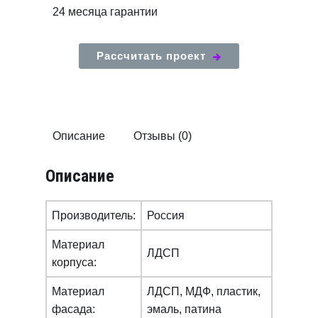
24 месяца гарантии
Рассчитать проект
Описание
Отзывы (0)
Описание
Производитель:
Россия
Материал
ЛДСП
корпуса:
Материал
ЛДСП, МДФ, пластик,
фасада:
эмаль, патина