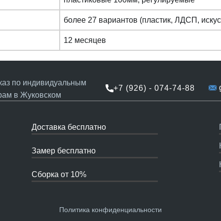
более 27 вариантов (пластик, ЛДСП, иску
12 месяцев
каз по индивидуальным
g
+7 (926) - 074-74-88
рам в Жуковском
Доставка бесплатно
Замер бесплатно
Сборка от 10%
Политика конфиденциальности