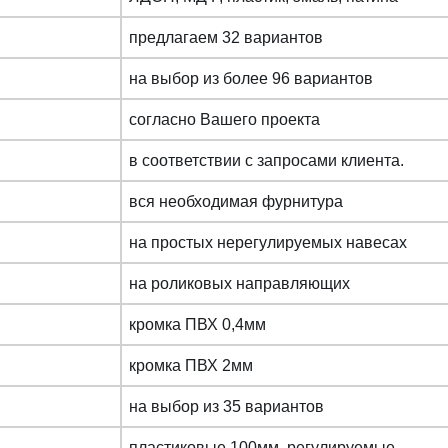
предлагаем 32 вариантов
на выбор из более 96 вариантов
согласно Вашего проекта
в соответствии с запросами клиента.
вся необходимая фурнитура
на простых нерегулируемых навесах
на роликовых направляющих
кромка ПВХ 0,4мм
кромка ПВХ 2мм
на выбор из 35 вариантов
пластиковые 100мм, регулируемые