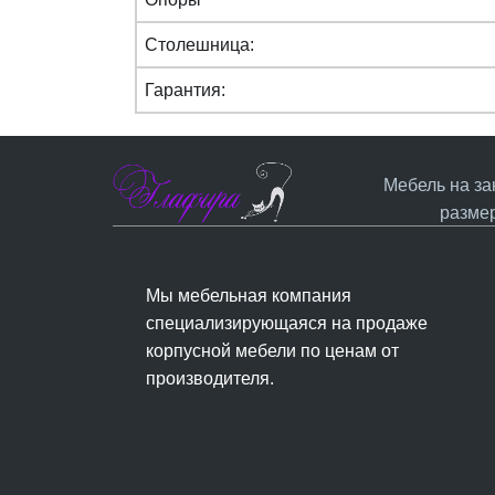
Столешница:
Гарантия:
Мебель на за
разме
Мы мебельная компания
специализирующаяся на продаже
корпусной мебели по ценам от
производителя.