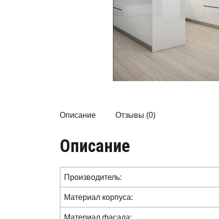
Описание
Отзывы (0)
Описание
Производитель:
Материал корпуса:
Материал фасада: